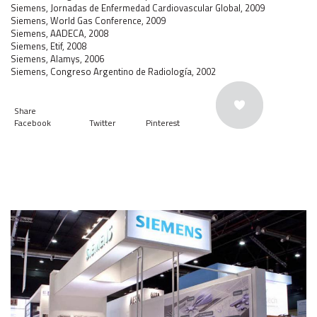
Siemens, Jornadas de Enfermedad Cardiovascular Global, 2009
Siemens, World Gas Conference, 2009
Siemens, AADECA, 2008
Siemens, Etif, 2008
Siemens, Alamys, 2006
Siemens, Congreso Argentino de Radiología, 2002
Share
Facebook
Twitter
Pinterest