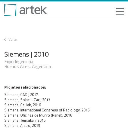
Voltar
Siemens | 2010
Expo Ingeniería
Buenos Aires, Argentina
Projetos relacionados:
Siemens, CADI, 2017
Siemens, Solaci - Caci, 2017
Siemens, Calilab, 2016
Siemens, International Congress of Radiology, 2016
Siemens, Oficinas de Munro (Panel), 2016
Siemens, Temaiken, 2016
Siemens, Alatro, 2015