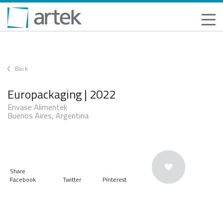
Back
Europackaging | 2022
Envase Alimentek
Buenos Aires, Argentina
Share
Facebook
Twitter
Pinterest