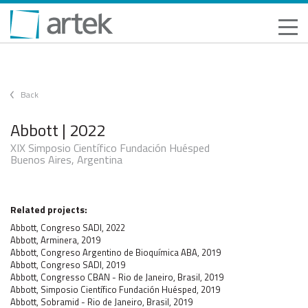
Back
Abbott | 2022
XIX Simposio Científico Fundación Huésped
Buenos Aires, Argentina
Related projects:
Abbott, Congreso SADI, 2022
Abbott, Arminera, 2019
Abbott, Congreso Argentino de Bioquímica ABA, 2019
Abbott, Congreso SADI, 2019
Abbott, Congresso CBAN - Rio de Janeiro, Brasil, 2019
Abbott, Simposio Científico Fundación Huésped, 2019
Abbott, Sobramid - Rio de Janeiro, Brasil, 2019