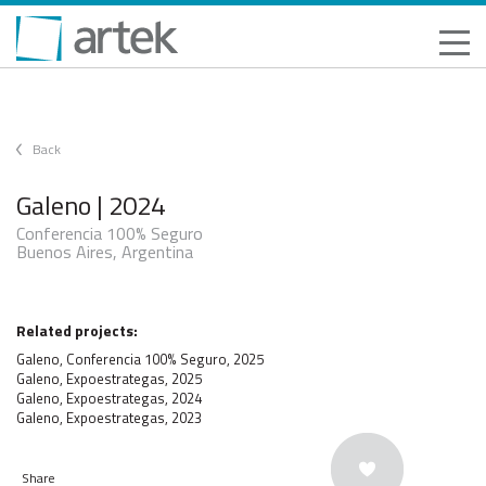
Back
Galeno | 2024
Conferencia 100% Seguro
Buenos Aires, Argentina
Related projects:
Galeno, Conferencia 100% Seguro, 2025
Galeno, Expoestrategas, 2025
Galeno, Expoestrategas, 2024
Galeno, Expoestrategas, 2023
Share