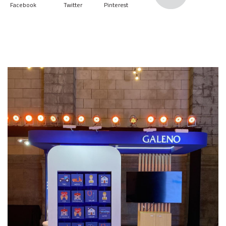
Facebook
Twitter
Pinterest