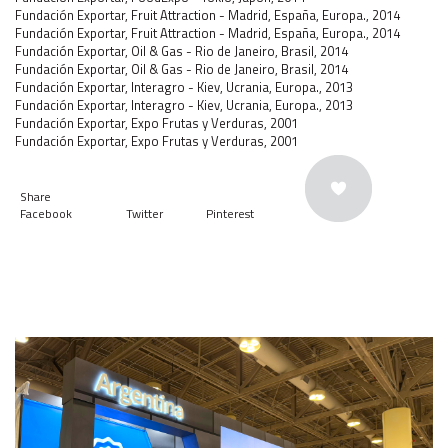
Fundación Exportar, Fruit Attraction - Madrid, España, Europa., 2014
Fundación Exportar, Fruit Attraction - Madrid, España, Europa., 2014
Fundación Exportar, Oil & Gas - Rio de Janeiro, Brasil, 2014
Fundación Exportar, Oil & Gas - Rio de Janeiro, Brasil, 2014
Fundación Exportar, Interagro - Kiev, Ucrania, Europa., 2013
Fundación Exportar, Interagro - Kiev, Ucrania, Europa., 2013
Fundación Exportar, Expo Frutas y Verduras, 2001
Fundación Exportar, Expo Frutas y Verduras, 2001
Share
Facebook
Twitter
Pinterest