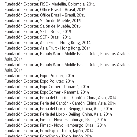
Fundación Exportar, FISE - Medellín, Colombia, 2015
Fundación Exportar, Office Brasil - Brasil, 2015
Fundación Exportar, Office Brasil - Brasil, 2015
Fundación Exportar, Salón del Mueble, 2015
Fundación Exportar, Salón del Mueble, 2015
Fundación Exportar, SET - Brasil, 2015
Fundación Exportar, SET - Brasil, 2015
Fundacion Exportar, Asia Fruit - Hong Kong, 2014
Fundacion Exportar, Asia Fruit - Hong Kong, 2014
Fundación Exportar, Beauty World Middle East - Dubai, Emiratos Arabes,
Asia, 2014
Fundación Exportar, Beauty World Middle East - Dubai, Emiratos Arabes,
Asia, 2014
Fundacion Exportar, Expo Pollutec, 2014
Fundacion Exportar, Expo Pollutec, 2014
Fundación Exportar, ExpoComer - Panamá, 2014
Fundación Exportar, ExpoComer - Panamá, 2014
Fundación Exportar, Feria del Cantón - Cantón, China, Asia, 2014
Fundación Exportar, Feria del Cantón - Cantón, China, Asia, 2014
Fundación Exportar, Feria del Libro - Beijing, China, Asia, 2014
Fundación Exportar, Feria del Libro - Beijing, China, Asia, 2014
Fundación Exportar, Fimec - Novo Hamburgo, Brasil, 2014
Fundación Exportar, Fimec - Novo Hamburgo, Brasil, 2014
Fundacion Exportar, FoodExpo - Tokio, Japón, 2014
Fundacion Exportar, FoodExpo - Tokio, Japón, 2014