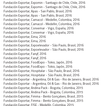
Fundación Exportar, Expomin - Santiago de Chile, Chile, 2016
Fundación Exportar, Expomin - Santiago de Chile, Chile, 2016
Fundación Exportar, Apas - San Pablo, Brasil, 2016
Fundación Exportar, Apas - San Pablo, Brasil, 2016
Fundación Exportar, Camacol - Medellin, Colombia, 2016
Fundación Exportar, Camacol - Medellin, Colombia, 2016
Fundacion Exportar, Conxemar - Vigo, España, 2016
Fundacion Exportar, Conxemar - Vigo, España, 2016
Fundación Exportar, Eima, 2016
Fundación Exportar, Eima, 2016
Fundación Exportar, Expoelevador - São Paulo, Brasil, 2016
Fundación Exportar, Expoelevador - São Paulo, Brasil, 2016
Fundación Exportar, Fanyf, 2016
Fundación Exportar, Fanyf, 2016
Fundación Exportar, FoodExpo - Tokio, Japón, 2016
Fundación Exportar, FoodExpo - Tokio, Japón, 2016
Fundación Exportar, Hospitalar - São Paulo, Brasil, 2016
Fundación Exportar, Hospitalar - São Paulo, Brasil, 2016
Fundación Exportar - Argentina, Oil & Gas - Rio de Janeiro, Brasil, 2016
Fundación Exportar - Argentina, Oil & Gas - Rio de Janeiro, Brasil, 2016
Fundación Exportar, Andina Pack - Bogota, Colombia, 2015
Fundación Exportar, Andina Pack - Bogota, Colombia, 2015
Fundación Exportar, Fimma - Bento Gonçalves, Brasil, 2015
Fundación Exportar, Fimma - Bento Gonçalves, Brasil, 2015
Fundación Exportar, FISE - Medellín, Colombia, 2015