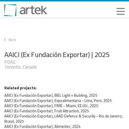
Back
AAICI (Ex Fundación Exportar) | 2025
PDAC
Toronto, Canadá
Related projects:
AAICI (Ex Fundación Exportar), BIEL Light + Building, 2025
AAICI (Ex Fundación Exportar), Expoalimentaria - Lima, Perú, 2025
AAICI (Ex Fundación Exportar), FIME - Miami, EE.UU., 2025
AAICI (Ex Fundación Exportar), Fruit Attraction, 2025
AAICI (Ex Fundación Exportar), LAAD Defence & Security - Rio de Janeiro,
Brasil, 2025
AAICI (Ex Fundación Exportar), Alimentec, 2024