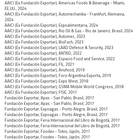
AAICI (Ex Fundación Exportar), Americas Foods & Beverage - Miami,
EE.UU., 2024
AAICI (Ex Fundación Exportar), Automechanika - Frankfurt, Alemania,
2024
AAICI (Ex Fundación Exportar), Expoalimentaria, 2024
AAICI (Ex Fundación Exportar), Rio Oil & Gas - Rio de Janeiro, Brasil, 2024
AAICI (Ex Fundación Exportar), Automec, 2023
AAICI (Ex Fundación Exportar), BioFach, 2023
AAICI (Ex Fundación Exportar), LAAD Defence & Security, 2023
AAICI (Ex Fundación Exportar), ANTAD, 2022
AAICI (Ex Fundación Exportar), Espacio Food and Service, 2022
AAICI (Ex Fundación Exportar), FIL, 2021
AAICI (Ex Fundación Exportar), Anufood, 2019
AAICI (Ex Fundación Exportar), Foro Argentina Exporta, 2019
AAICI (Ex Fundación Exportar), Expo West, 2018
AAICI (Ex Fundación Exportar), GSMA Mobile World Congress, 2018
AAICI (Ex Fundación Exportar), FISE, 2017
Fundación Exportar, Apas - San Pablo, Brasil, 2017
Fundación Exportar, Apas - San Pablo, Brasil, 2017
Fundación Exportar, Expoagas - Porto Alegre, Brasil, 2017
Fundación Exportar, Expoagas - Porto Alegre, Brasil, 2017
Fundación Exportar, Feria Internacional del Libro de Bogotá, 2017
Fundación Exportar, Feria Internacional del Libro de Bogotá, 2017
Fundación Exportar, Foodex - Tokio, Japón, 2017
Fundación Exportar, Foodex - Tokio, Japón, 2017