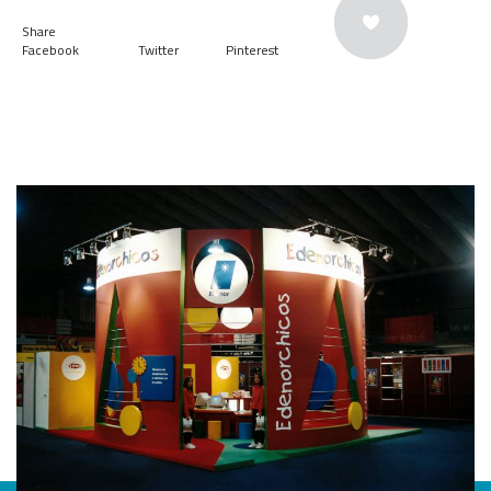
Share
Facebook
Twitter
Pinterest