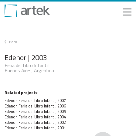
Back
Edenor | 2003
Feria del Libro Infantil
Buenos Aires, Argentina
Related projects:
Edenor, Feria del Libro Infantil, 2007
Edenor, Feria del Libro Infantil, 2006
Edenor, Feria del Libro Infantil, 2005
Edenor, Feria del Libro Infantil, 2004
Edenor, Feria del Libro Infantil, 2002
Edenor, Feria del Libro Infantil, 2001