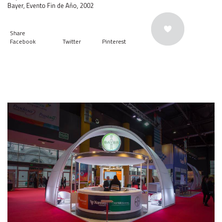
Bayer, Evento Fin de Año, 2002
Share
Facebook
Twitter
Pinterest