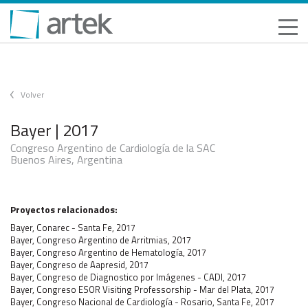
Volver
Bayer | 2017
Congreso Argentino de Cardiología de la SAC
Buenos Aires, Argentina
Proyectos relacionados:
Bayer, Conarec - Santa Fe, 2017
Bayer, Congreso Argentino de Arritmias, 2017
Bayer, Congreso Argentino de Hematología, 2017
Bayer, Congreso de Aapresid, 2017
Bayer, Congreso de Diagnostico por Imágenes - CADI, 2017
Bayer, Congreso ESOR Visiting Professorship - Mar del Plata, 2017
Bayer, Congreso Nacional de Cardiología - Rosario, Santa Fe, 2017