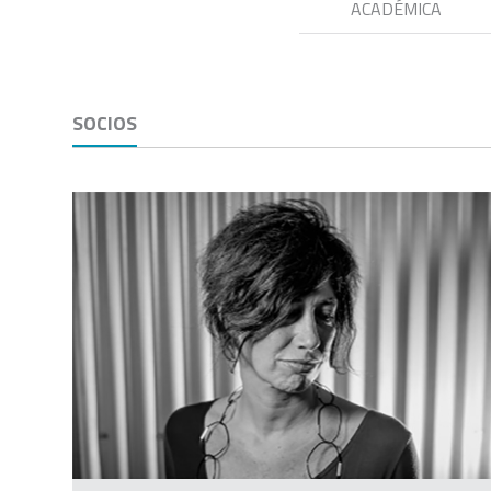
ACADÉMICA
SOCIOS