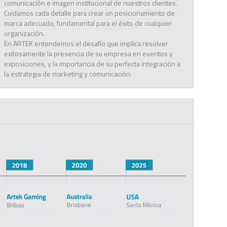
comunicación e imagen institucional de nuestros clientes.
Cuidamos cada detalle para crear un posicionamiento de
marca adecuado, fundamental para el éxito de cualquier
organización.
En ARTEK entendemos el desafío que implica resolver
exitosamente la presencia de su empresa en eventos y
exposiciones, y la importancia de su perfecta integración a
la estrategia de marketing y comunicación.