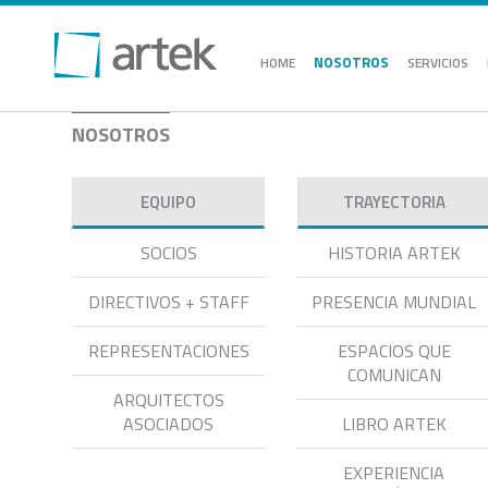
NOSOTROS
HOME
SERVICIOS
NOSOTROS
EQUIPO
TRAYECTORIA
SOCIOS
HISTORIA ARTEK
DIRECTIVOS + STAFF
PRESENCIA MUNDIAL
REPRESENTACIONES
ESPACIOS QUE
COMUNICAN
ARQUITECTOS
ASOCIADOS
LIBRO ARTEK
EXPERIENCIA