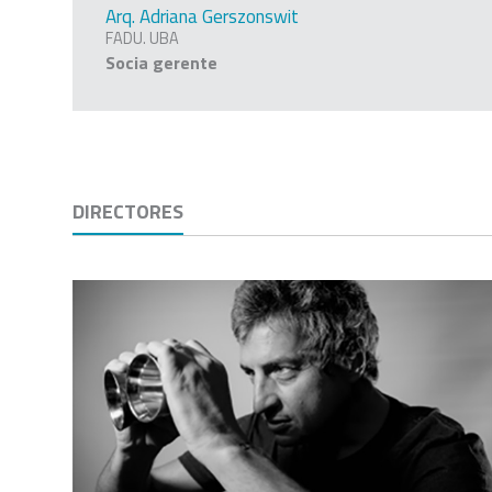
Arq. Adriana Gerszonswit
FADU. UBA
Socia gerente
DIRECTORES