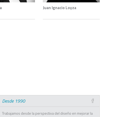
a
Juan Ignacio Loyza
Desde 1990
Trabajamos desde la perspectiva del diseño en mejorar la