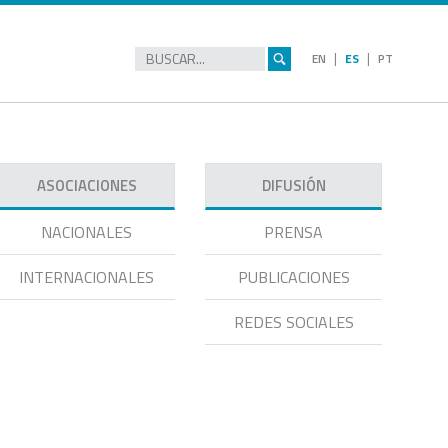
|
|
EN
ES
PT
ASOCIACIONES
DIFUSIÓN
NACIONALES
PRENSA
INTERNACIONALES
PUBLICACIONES
REDES SOCIALES