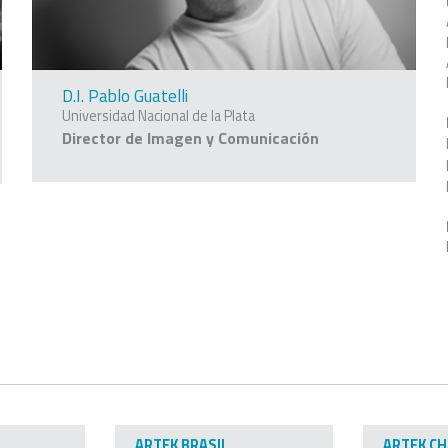
D.I. Pablo Guatelli
Universidad Nacional de la Plata
Director de Imagen y Comunicación
ARTEK BRASIL
ARTEK CH