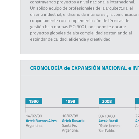
construyendo proyectos a nivel nacional e internacional.
Un sólido equipo de profesionales de la arquitectura, el
diseño industrial, el diseño de interiores y la comunicación
conjuntamente con la implementa ción de técnicas de
gestión bajo normas ISO 9001, nos permite encarar
proyectos globales de alta complejidad sosteniendo el
estándar de calidad, eficiencia y creatividad.
CRONOLOGÍA de EXPANSIÓN NACIONAL e I